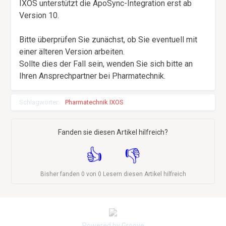
IXOS unterstützt die ApoSync-Integration erst ab
Version 10.
Bitte überprüfen Sie zunächst, ob Sie eventuell mit
einer älteren Version arbeiten.
Sollte dies der Fall sein, wenden Sie sich bitte an
Ihren Ansprechpartner bei Pharmatechnik.
Schlagwörter:
Pharmatechnik IXOS
Fanden sie diesen Artikel hilfreich?
Bisher fanden 0 von 0 Lesern diesen Artikel hilfreich
Powered by Groove