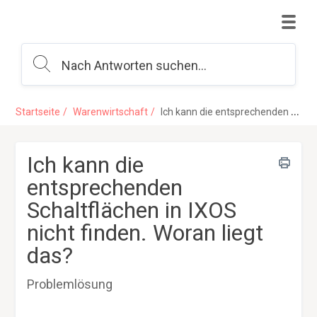
Startseite
Warenwirtschaft
Ich kann die entsprechenden Schaltflächen in IXOS nicht finden. Woran liegt das?
Ich kann die
entsprechenden
Schaltflächen in IXOS
nicht finden. Woran liegt
das?
Problemlösung