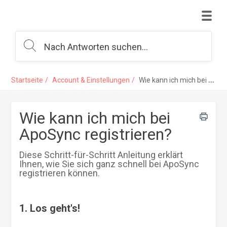
Startseite
Account & Einstellungen
Wie kann ich mich bei ApoSync registrieren?
Wie kann ich mich bei
ApoSync registrieren?
Diese Schritt-für-Schritt Anleitung erklärt
Ihnen, wie Sie sich ganz schnell bei ApoSync
registrieren können.
1. Los geht's!