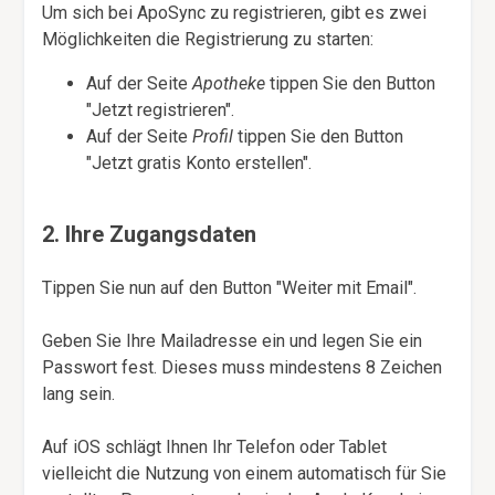
Um sich bei ApoSync zu registrieren, gibt es zwei
Möglichkeiten die Registrierung zu starten:
Auf der Seite
Apotheke
tippen Sie den Button
"Jetzt registrieren".
Auf der Seite
Profil
tippen Sie den Button
"Jetzt gratis Konto erstellen".
2. Ihre Zugangsdaten
Tippen Sie nun auf den Button "Weiter mit Email".
Geben Sie Ihre Mailadresse ein und legen Sie ein
Passwort fest. Dieses muss mindestens 8 Zeichen
lang sein.
Auf iOS schlägt Ihnen Ihr Telefon oder Tablet
vielleicht die Nutzung von einem automatisch für Sie