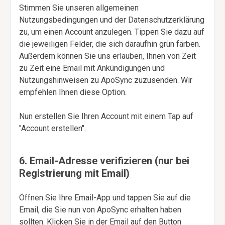
Stimmen Sie unseren allgemeinen
Nutzungsbedingungen und der Datenschutzerklärung
zu, um einen Account anzulegen. Tippen Sie dazu auf
die jeweiligen Felder, die sich daraufhin grün färben.
Außerdem können Sie uns erlauben, Ihnen von Zeit
zu Zeit eine Email mit Ankündigungen und
Nutzungshinweisen zu ApoSync zuzusenden. Wir
empfehlen Ihnen diese Option.
Nun erstellen Sie Ihren Account mit einem Tap auf
"Account erstellen".
6. Email-Adresse verifizieren (nur bei
Registrierung mit Email)
Öffnen Sie Ihre Email-App und tappen Sie auf die
Email, die Sie nun von ApoSync erhalten haben
sollten. Klicken Sie in der Email auf den Button