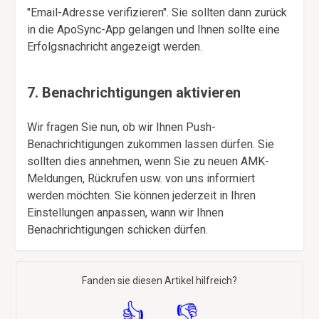
"Email-Adresse verifizieren". Sie sollten dann zurück
in die ApoSync-App gelangen und Ihnen sollte eine
Erfolgsnachricht angezeigt werden.
7. Benachrichtigungen aktivieren
Wir fragen Sie nun, ob wir Ihnen Push-
Benachrichtigungen zukommen lassen dürfen. Sie
sollten dies annehmen, wenn Sie zu neuen AMK-
Meldungen, Rückrufen usw. von uns informiert
werden möchten. Sie können jederzeit in Ihren
Einstellungen anpassen, wann wir Ihnen
Benachrichtigungen schicken dürfen.
Fanden sie diesen Artikel hilfreich?