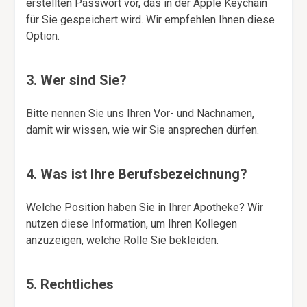
erstellten Passwort vor, das in der Apple Keychain
für Sie gespeichert wird. Wir empfehlen Ihnen diese
Option.
3. Wer sind Sie?
Bitte nennen Sie uns Ihren Vor- und Nachnamen,
damit wir wissen, wie wir Sie ansprechen dürfen.
4. Was ist Ihre Berufsbezeichnung?
Welche Position haben Sie in Ihrer Apotheke? Wir
nutzen diese Information, um Ihren Kollegen
anzuzeigen, welche Rolle Sie bekleiden.
5. Rechtliches