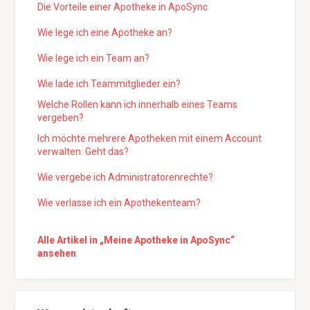
Die Vorteile einer Apotheke in ApoSync
Wie lege ich eine Apotheke an?
Wie lege ich ein Team an?
Wie lade ich Teammitglieder ein?
Welche Rollen kann ich innerhalb eines Teams
vergeben?
Ich möchte mehrere Apotheken mit einem Account
verwalten. Geht das?
Wie vergebe ich Administratorenrechte?
Wie verlasse ich ein Apothekenteam?
Alle Artikel in „Meine Apotheke in ApoSync“
ansehen