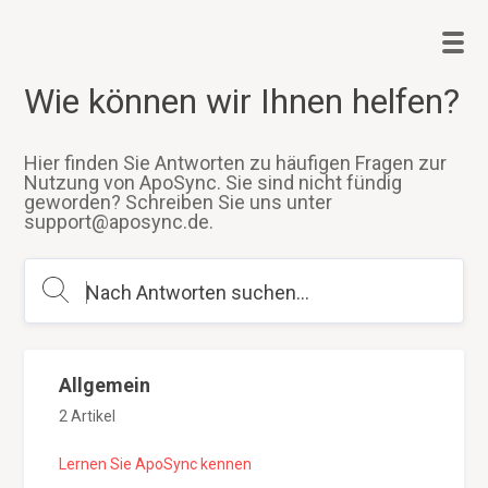
Wie können wir Ihnen helfen?
Hier finden Sie Antworten zu häufigen Fragen zur
Nutzung von ApoSync. Sie sind nicht fündig
geworden? Schreiben Sie uns unter
support@aposync.de.
Allgemein
2 Artikel
Lernen Sie ApoSync kennen