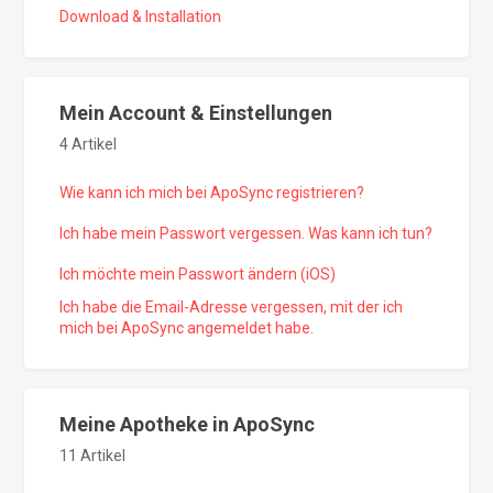
Download & Installation
Mein Account & Einstellungen
4 Artikel
Wie kann ich mich bei ApoSync registrieren?
Ich habe mein Passwort vergessen. Was kann ich tun?
Ich möchte mein Passwort ändern (iOS)
Ich habe die Email-Adresse vergessen, mit der ich
mich bei ApoSync angemeldet habe.
Meine Apotheke in ApoSync
11 Artikel