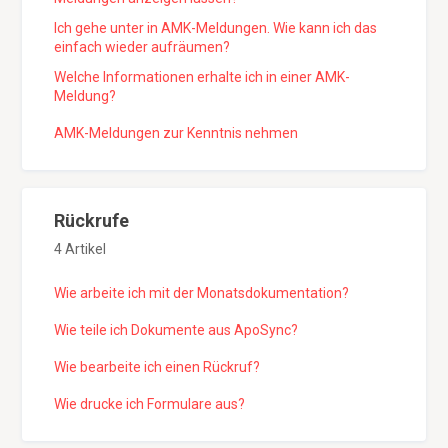
Ich gehe unter in AMK-Meldungen. Wie kann ich das
einfach wieder aufräumen?
Welche Informationen erhalte ich in einer AMK-
Meldung?
AMK-Meldungen zur Kenntnis nehmen
Rückrufe
4 Artikel
Wie arbeite ich mit der Monatsdokumentation?
Wie teile ich Dokumente aus ApoSync?
Wie bearbeite ich einen Rückruf?
Wie drucke ich Formulare aus?