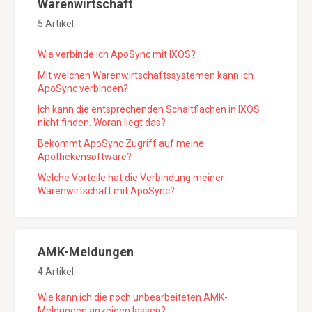
Warenwirtschaft
5 Artikel
Wie verbinde ich ApoSync mit IXOS?
Mit welchen Warenwirtschaftssystemen kann ich
ApoSync verbinden?
Ich kann die entsprechenden Schaltflächen in IXOS
nicht finden. Woran liegt das?
Bekommt ApoSync Zugriff auf meine
Apothekensoftware?
Welche Vorteile hat die Verbindung meiner
Warenwirtschaft mit ApoSync?
AMK-Meldungen
4 Artikel
Wie kann ich die noch unbearbeiteten AMK-
Meldungen anzeigen lassen?